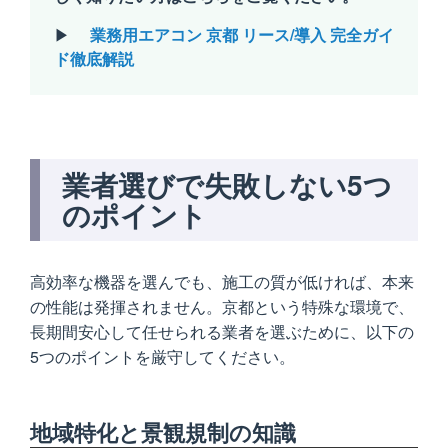
▶
業務用エアコン 京都 リース/導入 完全ガイ
ド徹底解説
業者選びで失敗しない5つ
のポイント
高効率な機器を選んでも、施工の質が低ければ、本来
の性能は発揮されません。京都という特殊な環境で、
長期間安心して任せられる業者を選ぶために、以下の
5つのポイントを厳守してください。
地域特化と景観規制の知識