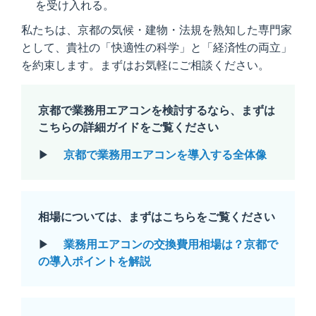
を受け入れる。
私たちは、京都の気候・建物・法規を熟知した専門家
として、貴社の「快適性の科学」と「経済性の両立」
を約束します。まずはお気軽にご相談ください。
京都で業務用エアコンを検討するなら、まずは
こちらの詳細ガイドをご覧ください
▶
京都で業務用エアコンを導入する全体像
相場については、まずはこちらをご覧ください
▶
業務用エアコンの交換費用相場は？京都で
の導入ポイントを解説