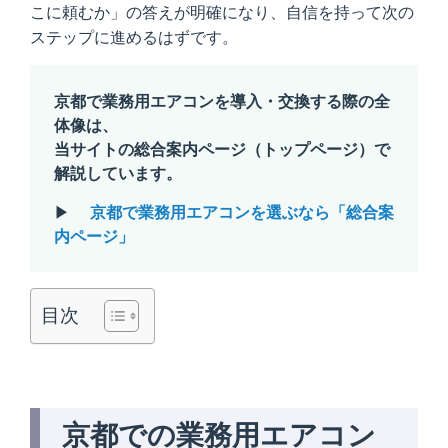
こに頼むか」の答えが明確になり、自信を持って次の
ステップに進めるはずです。
京都で業務用エアコンを導入・交換する際の全
体像は、
当サイトの総合案内ページ（トップページ）で
解説しています。
▶
京都で業務用エアコンを選ぶなら「総合案
内ページ」
目次
京都での業務用エアコン