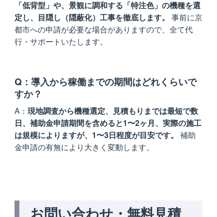
「低背型」や、景観に調和する「特注色」の機種を選
定し、目隠し（隠蔽化）工事を徹底します。
事前に京
都市への申請が必要な場合がありますので、全て代
行・サポートいたします。
導入から稼働までの期間はどれくらいで
すか？
現地調査から機種選定、見積もりまでは最短で数
日、補助金申請期間を含めると1〜2ヶ月、実際の施工
は規模によりますが、1〜3日程度が目安です。
補助
金申請の有無により大きく変動します。
お問い合わせ・無料見積