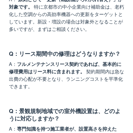
対象です。
特に京都市の中小企業向け補助金は、老朽
化した空調からの高効率機器への更新をターゲットと
しています。新設・増設の場合は対象外となることが
多いですが、まずはご相談ください。
リース期間中の修理はどうなりますか？
フルメンテナンスリース契約であれば、基本的に
修理費用はリース料に含まれます。
契約期間内は急な
出費の心配が不要となり、ランニングコストを平準化
できます。
景観規制地域での室外機設置は、どのよ
うに対応しますか？
専門知識を持つ施工業者が、設置高さを抑えた