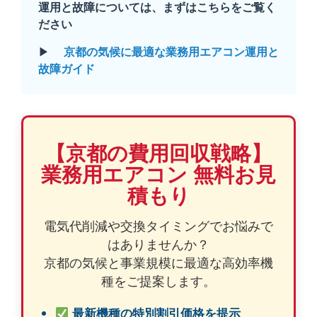
運用と故障については、まずはこちらをご覧く
ださい
▶
京都の気候に最適な業務用エアコン運用と
故障ガイド
【京都の費用回収戦略】
業務用エアコン 無料お見
積もり
電気代削減や交換タイミングでお悩みで
はありませんか？
京都の気候と事業規模に最適な高効率機
種をご提案します。
最新機種の特別割引価格を提示