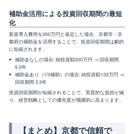
補助金活用による投資回収期間の最短
化
新規導入費用を200万円と仮定した場合、京都市・京
都府の補助金を活用することで、投資回収期間は劇的
に短縮されます。
補助金なしの場合: 純投資額200万円 → 回収期間
5.0年
補助金あり（1/3補助）の場合: 純投資額133万円 →
回収期間 3.3年
投資回収期間が短縮されることで、実質的な負担が減
り、経営戦略としての優先度が飛躍的に高まります。
【まとめ】京都で信頼で