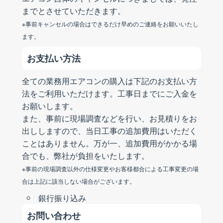
までとさせていただきます。
※事前キャンセルの場合はできるだけ早めのご連絡をお願いいたし
ます。
お支払い方法
全ての業務用エアコンの購入は下記のお支払い方
法をご利用いただけます。工事日までにご入金を
お願いします。
また、事前に現場調査などを行い、お見積りをお
出ししますので、当日工事の追加費用はいただく
ことはありません。万が一、追加費用がかかる場
合でも、弊社が負担をいたします。
※事前の現場調査以外の仕様変更やお客様都合による工事変更の場
合は上記に該当しない場合がございます。
銀行振り込み
お問い合わせ