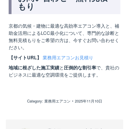
もり
京都の気候・建物に最適な高効率エアコン導入と、補
助金活用によるLCC最小化について、専門的な診断と
無料見積もりをご希望の方は、今すぐお問い合わせく
ださい。
【サイトURL】
業務用エアコンお見積り
地域に根ざした施工実績
と
圧倒的な割引率
で、貴社の
ビジネスに最適な空調環境をご提供します。
Category:
業務用エアコン
2025年11月10日