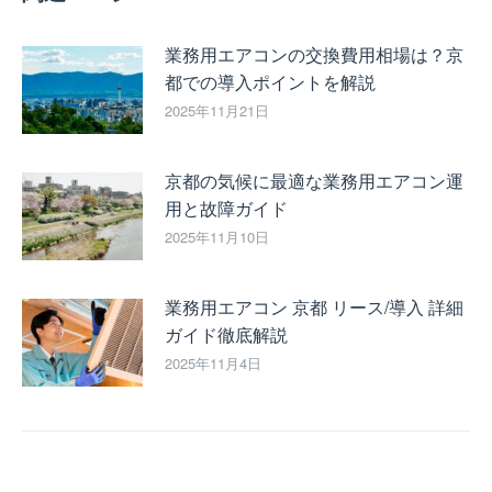
業務用エアコンの交換費用相場は？京
都での導入ポイントを解説
2025年11月21日
京都の気候に最適な業務用エアコン運
用と故障ガイド
2025年11月10日
業務用エアコン 京都 リース/導入 詳細
ガイド徹底解説
2025年11月4日