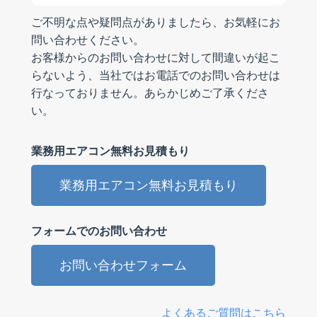
ご不明な点や疑問点がありましたら、お気軽にお
問い合わせください。
お客様からのお問い合わせに対して間違いが起こ
らないよう、当社ではお電話でのお問い合わせは
行なっておりません。あらかじめご了承くださ
い。
業務用エアコン無料お見積もり
業務用エアコン無料お見積もり
フォームでのお問い合わせ
お問い合わせフォーム
よくあるご質問はこちら