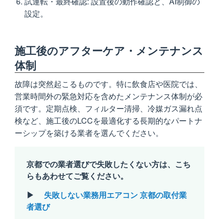
試運転・最終確認: 設置後の動作確認と、AI制御の
設定。
施工後のアフターケア・メンテナンス
体制
故障は突然起こるものです。特に飲食店や医院では、
営業時間外の緊急対応を含めたメンテナンス体制が必
須です。定期点検、フィルター清掃、冷媒ガス漏れ点
検など、施工後のLCCを最適化する長期的なパートナ
ーシップを築ける業者を選んでください。
京都での業者選びで失敗したくない方は、こち
らもあわせてご覧ください。
▶
失敗しない業務用エアコン 京都の取付業
者選び