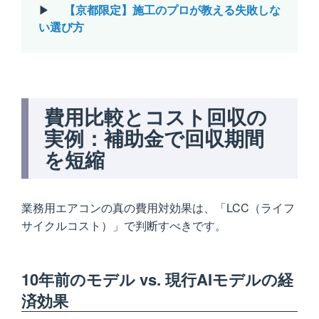
▶
【京都限定】施工のプロが教える失敗しな
い選び方
費用比較とコスト回収の
実例：補助金で回収期間
を短縮
業務用エアコンの真の費用対効果は、「LCC（ライフ
サイクルコスト）」で判断すべきです。
10年前のモデル vs. 現行AIモデルの経
済効果