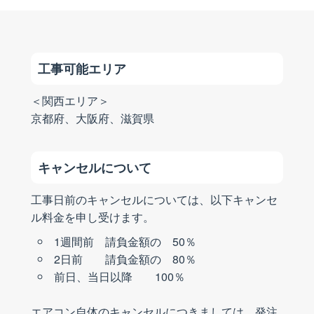
工事可能エリア
＜関西エリア＞
京都府、大阪府、滋賀県
キャンセルについて
工事日前のキャンセルについては、以下キャンセ
ル料金を申し受けます。
1週間前 請負金額の 50％
2日前 請負金額の 80％
前日、当日以降 100％
エアコン自体のキャンセルにつきましては、発注