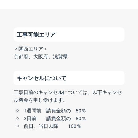
工事可能エリア
＜関西エリア＞
京都府、大阪府、滋賀県
キャンセルについて
工事日前のキャンセルについては、以下キャンセ
ル料金を申し受けます。
1週間前 請負金額の 50％
2日前 請負金額の 80％
前日、当日以降 100％