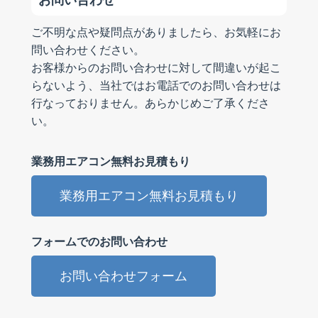
ご不明な点や疑問点がありましたら、お気軽にお
問い合わせください。
お客様からのお問い合わせに対して間違いが起こ
らないよう、当社ではお電話でのお問い合わせは
行なっておりません。あらかじめご了承くださ
い。
業務用エアコン無料お見積もり
業務用エアコン無料お見積もり
フォームでのお問い合わせ
お問い合わせフォーム