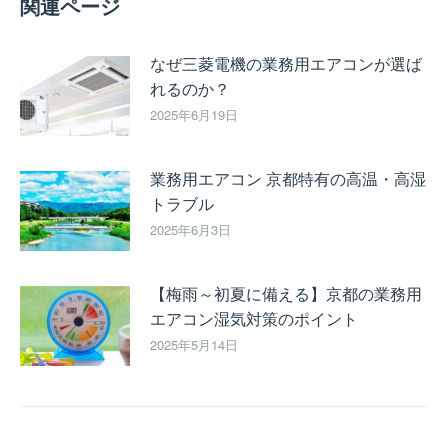
関連ページ
なぜ三菱電機の業務用エアコンが選ば
れるのか？
2025年6月19日
業務用エアコン 京都特有の高温・高湿
トラブル
2025年6月3日
【梅雨～初夏に備える】京都の業務用
エアコン湿気対策のポイント
2025年5月14日