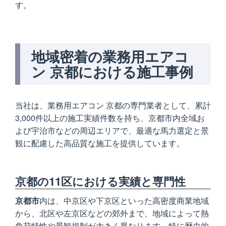
す。
地域密着の業務用エアコ
ン 京都における施工事例
当社は、業務用エアコン 京都の専門業者として、累計
3,000件以上の施工実績件数を持ち、京都市内全域お
よび宇治市などの周辺エリアで、最適な馬力選定と景
観に配慮した高品質な施工を提供しています。
京都の11区における実績と専門性
京都市
内は、中京区や下京区といった高密度商業地域
から、北区や左京区などの郊外まで、地域によって熱
負荷特性や景観規制が大きく異なります。特に歴史的