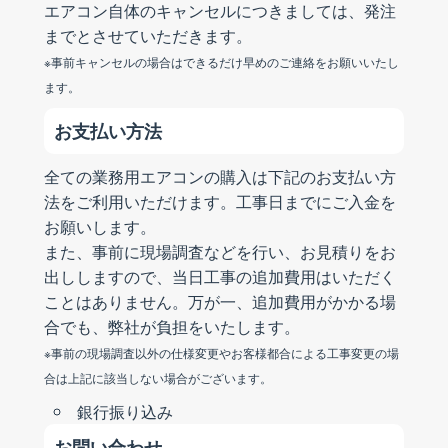
エアコン自体のキャンセルにつきましては、発注
までとさせていただきます。
※事前キャンセルの場合はできるだけ早めのご連絡をお願いいたし
ます。
お支払い方法
全ての業務用エアコンの購入は下記のお支払い方
法をご利用いただけます。工事日までにご入金を
お願いします。
また、事前に現場調査などを行い、お見積りをお
出ししますので、当日工事の追加費用はいただく
ことはありません。万が一、追加費用がかかる場
合でも、弊社が負担をいたします。
※事前の現場調査以外の仕様変更やお客様都合による工事変更の場
合は上記に該当しない場合がございます。
銀行振り込み
お問い合わせ