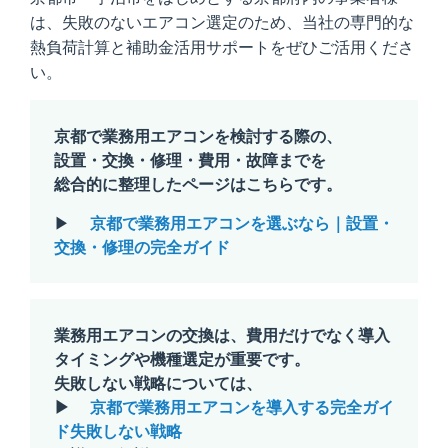
は、失敗のないエアコン選定のため、当社の専門的な
熱負荷計算と補助金活用サポートをぜひご活用くださ
い。
京都で業務用エアコンを検討する際の、
設置・交換・修理・費用・故障までを
総合的に整理したページはこちらです。
▶
京都で業務用エアコンを選ぶなら｜設置・
交換・修理の完全ガイド
業務用エアコンの交換は、費用だけでなく導入
タイミングや機種選定が重要です。
失敗しない戦略については、
▶
京都で業務用エアコンを導入する完全ガイ
ド失敗しない戦略