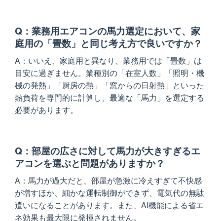
業務用エアコンの馬力選定において、家
庭用の「畳数」と同じ考え方で良いですか？
いいえ、家庭用と異なり、業務用では「畳数」は
目安に過ぎません。業種別の「在室人数」「照明・機
械の発熱」「厨房の熱」「窓からの日射熱」といった
熱負荷を専門的に計算し、最適な「馬力」を選定する
必要があります。
部屋の広さに対して馬力が大きすぎるエ
アコンを選ぶと問題がありますか？
馬力が過大だと、部屋が急激に冷えすぎて不快感
が増すほか、細かな運転制御ができず、電気代の無駄
遣いになることがあります。また、AI機能による省エ
ネ効果も最大限に発揮されません。