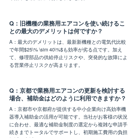
旧機種の業務用エアコンを使い続けるこ
との最大のデメリットは何ですか？
最大のデメリットは、最新新機種との電気代比較
で年間$25\% \sim 40\%$も効率が劣る点です。加え
て、修理部品の供給停止リスクや、突発的な故障によ
る営業停止リスクが高まります。
京都で業務用エアコンの更新を検討する
場合、補助金はどのように利用できますか？
京都市や京都府が提供する中小企業向け高効率機
器導入補助金の活用が可能です。当社がお客様の状況
に合わせ、最適な補助金制度の選定から複雑な申請手
続きまでトータルでサポートし、初期施工費用の負担