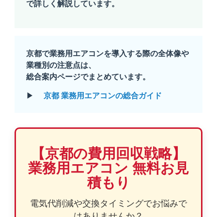
で詳しく解説しています。
京都で業務用エアコンを導入する際の全体像や
業種別の注意点は、
総合案内ページでまとめています。
▶
京都 業務用エアコンの総合ガイド
【京都の費用回収戦略】
業務用エアコン 無料お見
積もり
電気代削減や交換タイミングでお悩みで
はありませんか？