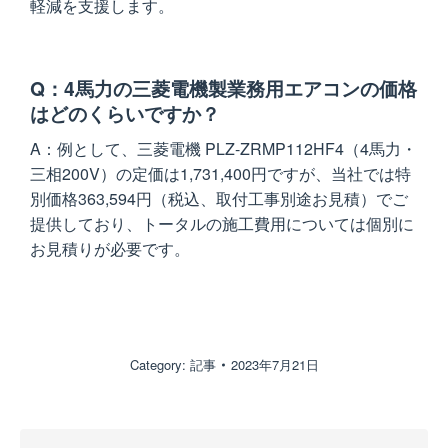
軽減を支援します。
4馬力の三菱電機製業務用エアコンの価格
はどのくらいですか？
例として、三菱電機 PLZ-ZRMP112HF4（4馬力・
三相200V）の定価は1,731,400円ですが、当社では特
別価格363,594円（税込、取付工事別途お見積）でご
提供しており、トータルの施工費用については個別に
お見積りが必要です。
Category:
記事
2023年7月21日