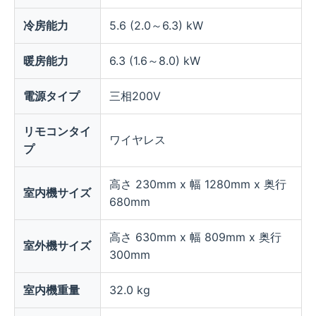
冷房能力
5.6 (2.0～6.3) kW
暖房能力
6.3 (1.6～8.0) kW
電源タイプ
三相200V
リモコンタイ
ワイヤレス
プ
高さ 230mm x 幅 1280mm x 奥行
室内機サイズ
680mm
高さ 630mm x 幅 809mm x 奥行
室外機サイズ
300mm
室内機重量
32.0 kg