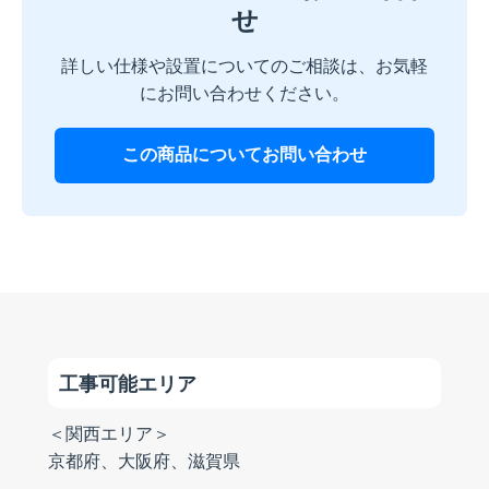
せ
詳しい仕様や設置についてのご相談は、お気軽
にお問い合わせください。
この商品についてお問い合わせ
工事可能エリア
＜関西エリア＞
京都府、大阪府、滋賀県