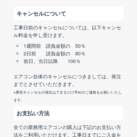
キャンセルについて
工事日前のキャンセルについては、以下キャンセ
ル料金を申し受けます。
1週間前 請負金額の 50％
2日前 請負金額の 80％
前日、当日以降 100％
エアコン自体のキャンセルにつきましては、発注
までとさせていただきます。
※事前キャンセルの場合はできるだけ早めのご連絡をお願いいたし
ます。
お支払い方法
全ての業務用エアコンの購入は下記のお支払い方
法をご利用いただけます。工事日までにご入金を